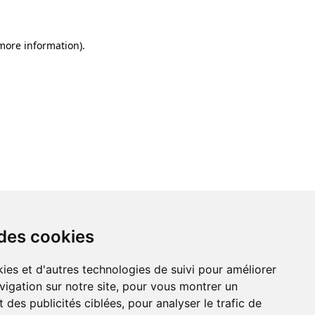
 more information)
.
 des cookies
ies et d'autres technologies de suivi pour améliorer
vigation sur notre site, pour vous montrer un
 des publicités ciblées, pour analyser le trafic de