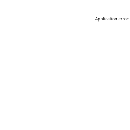
Application error