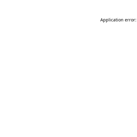
Application error