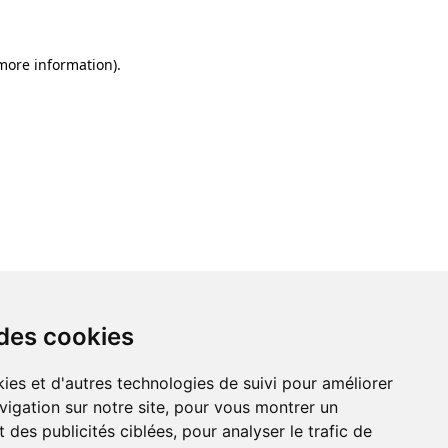
 more information)
.
 des cookies
ies et d'autres technologies de suivi pour améliorer
vigation sur notre site, pour vous montrer un
 des publicités ciblées, pour analyser le trafic de