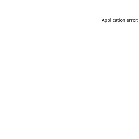
Application error