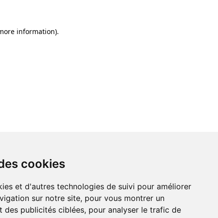
 more information)
.
 des cookies
ies et d'autres technologies de suivi pour améliorer
vigation sur notre site, pour vous montrer un
 des publicités ciblées, pour analyser le trafic de