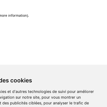
 more information)
.
 des cookies
ies et d'autres technologies de suivi pour améliorer
vigation sur notre site, pour vous montrer un
 des publicités ciblées, pour analyser le trafic de