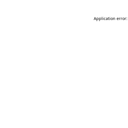
Application error