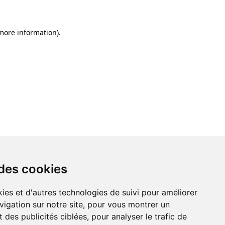
 more information)
.
 des cookies
ies et d'autres technologies de suivi pour améliorer
vigation sur notre site, pour vous montrer un
 des publicités ciblées, pour analyser le trafic de