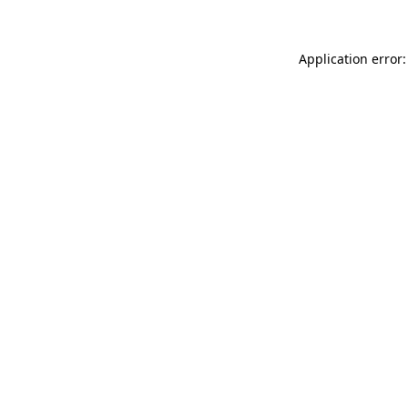
Application error