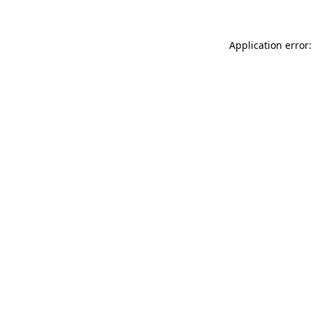
Application error