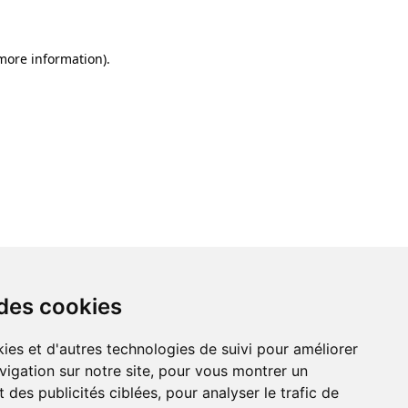
 more information)
.
 des cookies
ies et d'autres technologies de suivi pour améliorer
vigation sur notre site, pour vous montrer un
 des publicités ciblées, pour analyser le trafic de