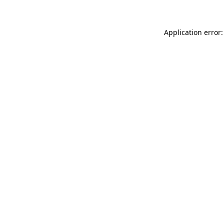
Application error