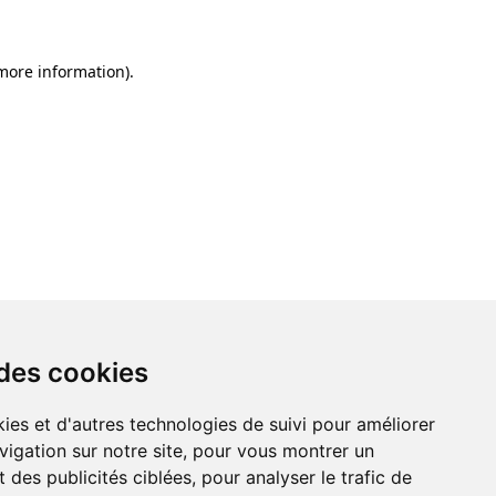
 more information)
.
 des cookies
ies et d'autres technologies de suivi pour améliorer
vigation sur notre site, pour vous montrer un
 des publicités ciblées, pour analyser le trafic de