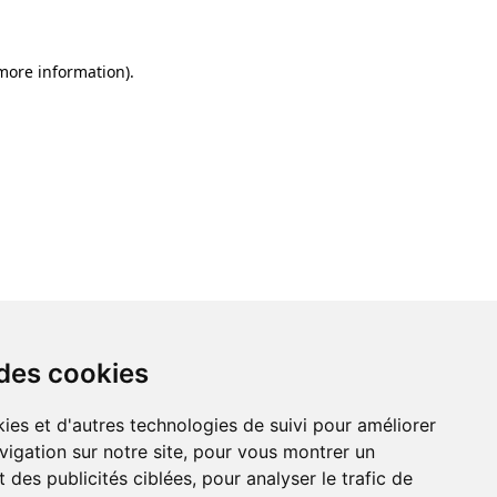
 more information)
.
 des cookies
ies et d'autres technologies de suivi pour améliorer
vigation sur notre site, pour vous montrer un
 des publicités ciblées, pour analyser le trafic de