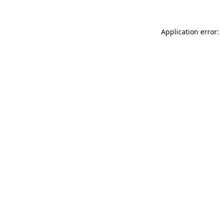
Application error