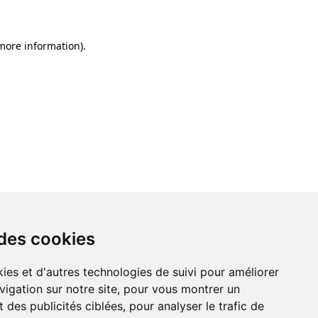
 more information)
.
 des cookies
ies et d'autres technologies de suivi pour améliorer
vigation sur notre site, pour vous montrer un
 des publicités ciblées, pour analyser le trafic de