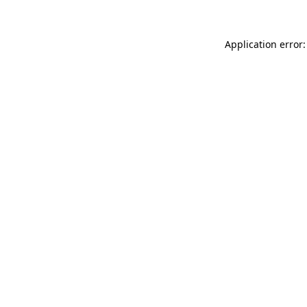
Application error