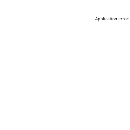
Application error