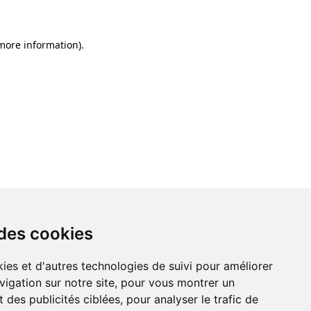
 more information)
.
 des cookies
ies et d'autres technologies de suivi pour améliorer
vigation sur notre site, pour vous montrer un
 des publicités ciblées, pour analyser le trafic de