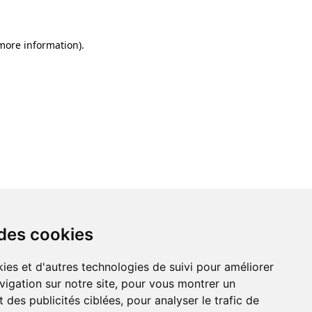
 more information)
.
 des cookies
ies et d'autres technologies de suivi pour améliorer
vigation sur notre site, pour vous montrer un
 des publicités ciblées, pour analyser le trafic de