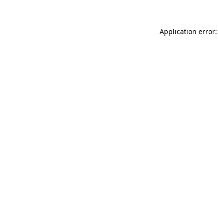
Application error