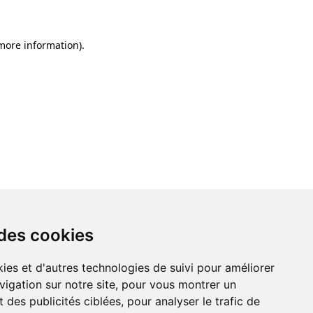
 more information)
.
 des cookies
ies et d'autres technologies de suivi pour améliorer
vigation sur notre site, pour vous montrer un
 des publicités ciblées, pour analyser le trafic de