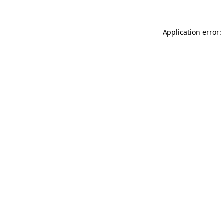
Application error