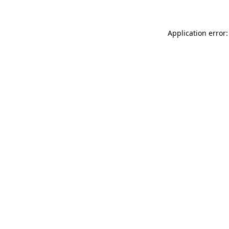
Application error