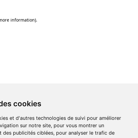
 more information)
.
 des cookies
ies et d'autres technologies de suivi pour améliorer
vigation sur notre site, pour vous montrer un
 des publicités ciblées, pour analyser le trafic de