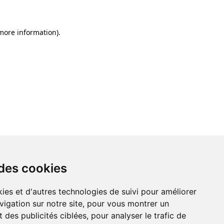
 more information)
.
 des cookies
ies et d'autres technologies de suivi pour améliorer
vigation sur notre site, pour vous montrer un
 des publicités ciblées, pour analyser le trafic de