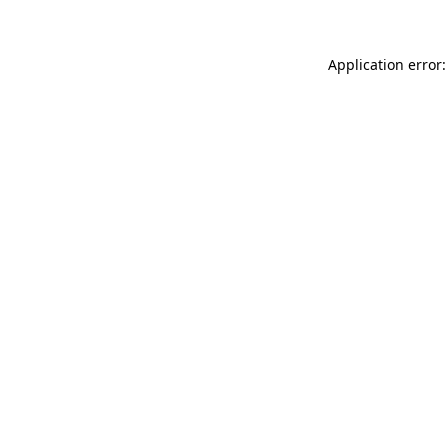
Application error