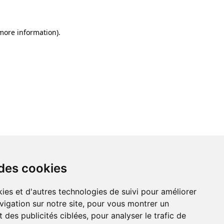
 more information)
.
 des cookies
ies et d'autres technologies de suivi pour améliorer
vigation sur notre site, pour vous montrer un
 des publicités ciblées, pour analyser le trafic de