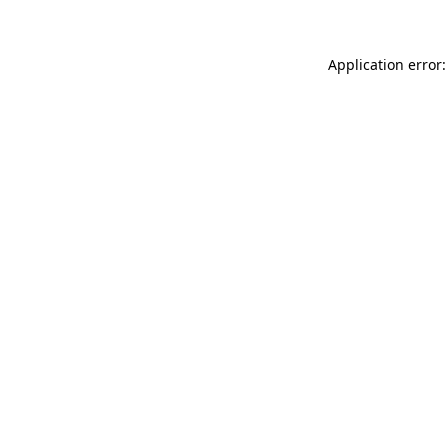
Application error