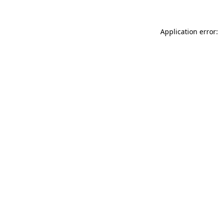
Application error