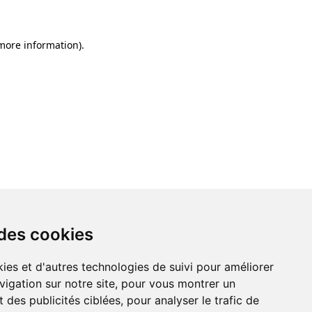
 more information)
.
 des cookies
ies et d'autres technologies de suivi pour améliorer
vigation sur notre site, pour vous montrer un
 des publicités ciblées, pour analyser le trafic de