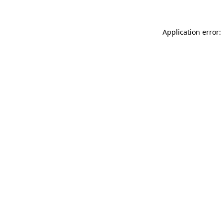
Application error