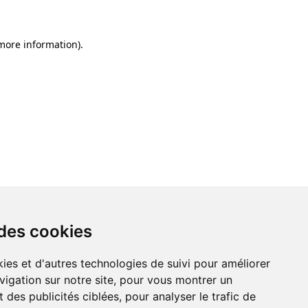
 more information)
.
 des cookies
ies et d'autres technologies de suivi pour améliorer
vigation sur notre site, pour vous montrer un
 des publicités ciblées, pour analyser le trafic de