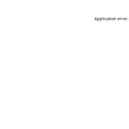
Application error