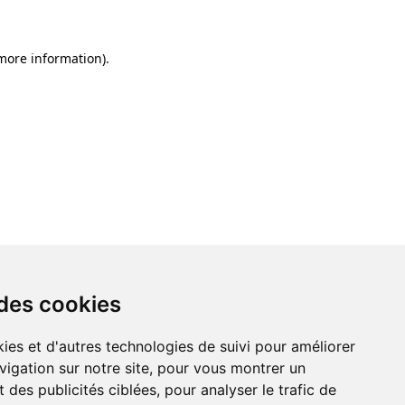
 more information)
.
 des cookies
ies et d'autres technologies de suivi pour améliorer
vigation sur notre site, pour vous montrer un
 des publicités ciblées, pour analyser le trafic de