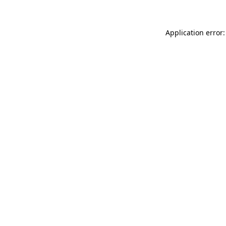
Application error