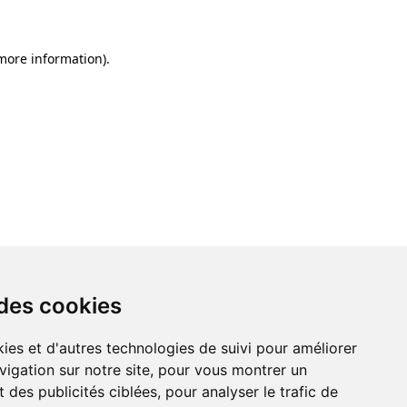
 more information)
.
 des cookies
ies et d'autres technologies de suivi pour améliorer
vigation sur notre site, pour vous montrer un
 des publicités ciblées, pour analyser le trafic de