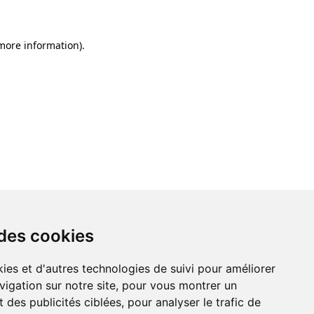
 more information)
.
 des cookies
ies et d'autres technologies de suivi pour améliorer
vigation sur notre site, pour vous montrer un
 des publicités ciblées, pour analyser le trafic de