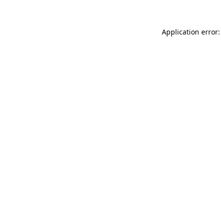
Application error