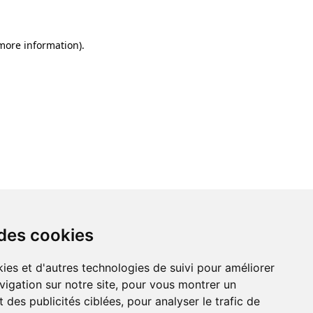
 more information)
.
 des cookies
ies et d'autres technologies de suivi pour améliorer
vigation sur notre site, pour vous montrer un
 des publicités ciblées, pour analyser le trafic de