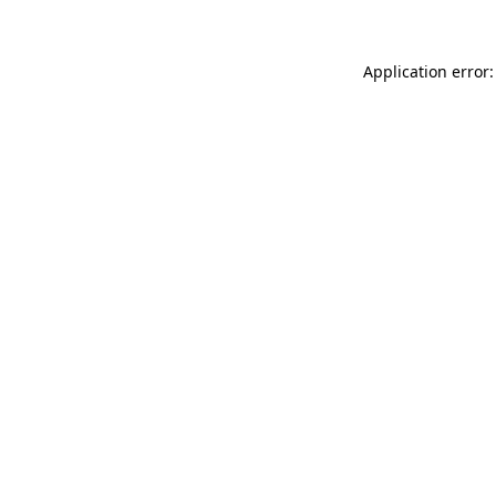
Application error