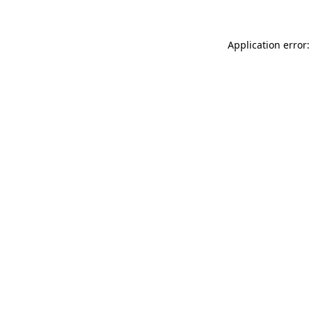
Application error