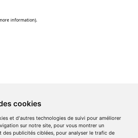
 more information)
.
 des cookies
ies et d'autres technologies de suivi pour améliorer
vigation sur notre site, pour vous montrer un
 des publicités ciblées, pour analyser le trafic de