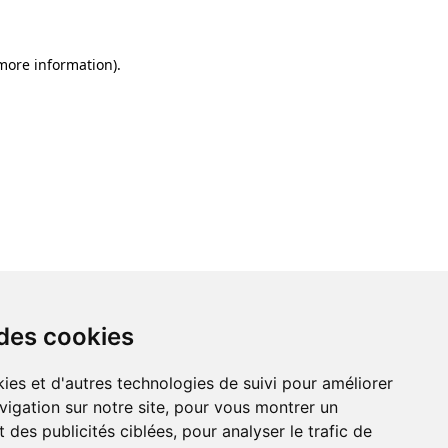
 more information)
.
 des cookies
ies et d'autres technologies de suivi pour améliorer
vigation sur notre site, pour vous montrer un
 des publicités ciblées, pour analyser le trafic de