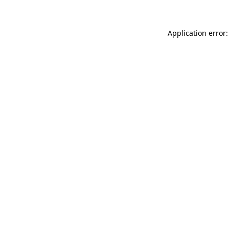
Application error