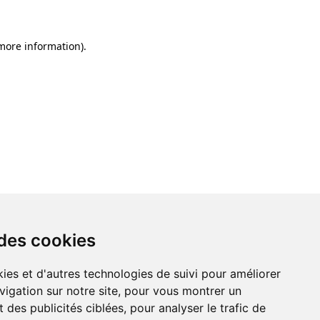
 more information)
.
 des cookies
ies et d'autres technologies de suivi pour améliorer
vigation sur notre site, pour vous montrer un
 des publicités ciblées, pour analyser le trafic de