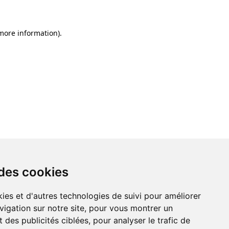
 more information)
.
 des cookies
ies et d'autres technologies de suivi pour améliorer
vigation sur notre site, pour vous montrer un
 des publicités ciblées, pour analyser le trafic de