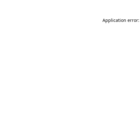
Application error