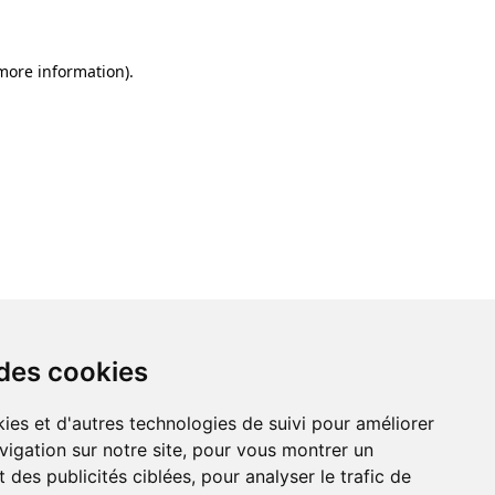
 more information)
.
 des cookies
ies et d'autres technologies de suivi pour améliorer
vigation sur notre site, pour vous montrer un
 des publicités ciblées, pour analyser le trafic de