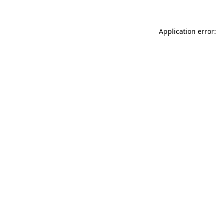
Application error