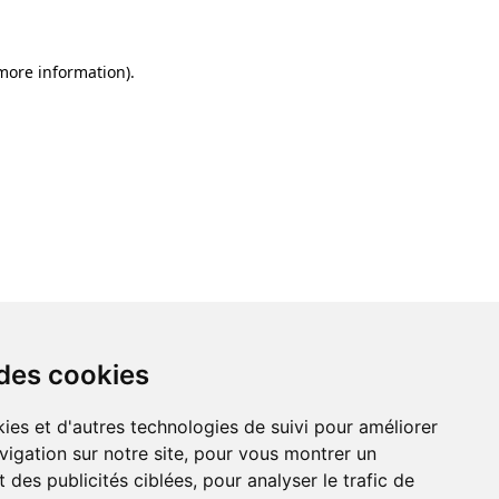
 more information)
.
 des cookies
ies et d'autres technologies de suivi pour améliorer
vigation sur notre site, pour vous montrer un
 des publicités ciblées, pour analyser le trafic de