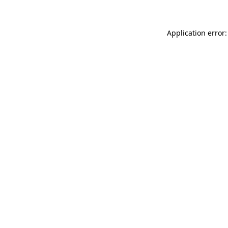
Application error