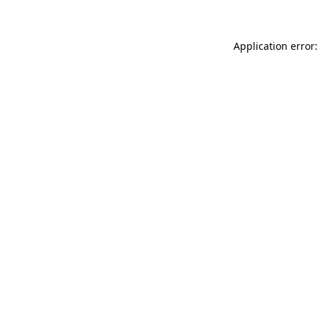
Application error