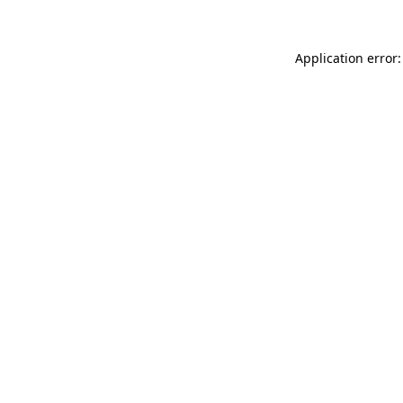
Application error