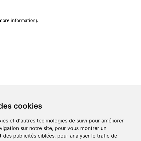
 more information)
.
 des cookies
ies et d'autres technologies de suivi pour améliorer
vigation sur notre site, pour vous montrer un
 des publicités ciblées, pour analyser le trafic de