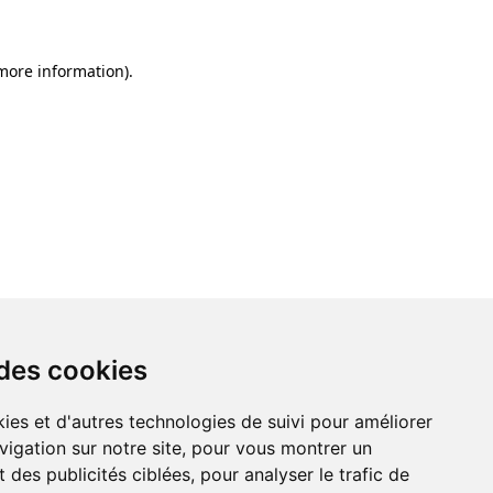
 more information)
.
 des cookies
ies et d'autres technologies de suivi pour améliorer
vigation sur notre site, pour vous montrer un
 des publicités ciblées, pour analyser le trafic de