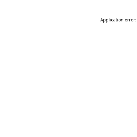
Application error