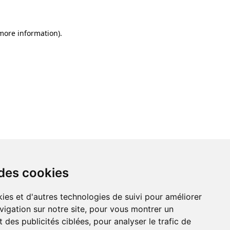
 more information)
.
 des cookies
ies et d'autres technologies de suivi pour améliorer
vigation sur notre site, pour vous montrer un
 des publicités ciblées, pour analyser le trafic de