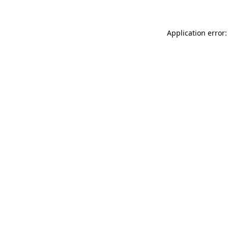
Application error