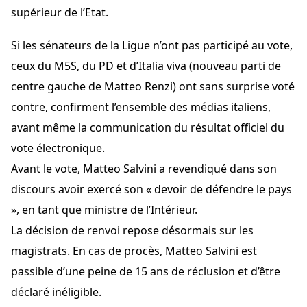
supérieur de l’Etat.
Si les sénateurs de la Ligue n’ont pas participé au vote,
ceux du M5S, du PD et d’Italia viva (nouveau parti de
centre gauche de Matteo Renzi) ont sans surprise voté
contre, confirment l’ensemble des médias italiens,
avant même la communication du résultat officiel du
vote électronique.
Avant le vote, Matteo Salvini a revendiqué dans son
discours avoir exercé son « devoir de défendre le pays
», en tant que ministre de l’Intérieur.
La décision de renvoi repose désormais sur les
magistrats. En cas de procès, Matteo Salvini est
passible d’une peine de 15 ans de réclusion et d’être
déclaré inéligible.