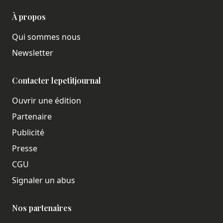
À propos
Qui sommes nous
Newsletter
Contacter lepetitjournal
Ouvrir une édition
Partenaire
Publicité
Presse
CGU
Signaler un abus
Nos partenaires