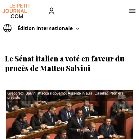
Édition
internationale
Le Sénat italien a voté en faveur du
procès de Matteo Salvini