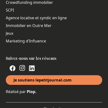
Crowdfunding immobilier
SCPI
Agence locative et syndic en ligne
Immobilier en Outre Mer
Jeux
Marketing d’Influence
Suivez-nous sur les réseaux
Je soutiens lepetitjournal.com
Réalisé par
Plop.