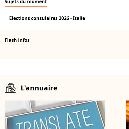
Sujets du moment
Elections consulaires 2026 - Italie
Flash infos
L'annuaire