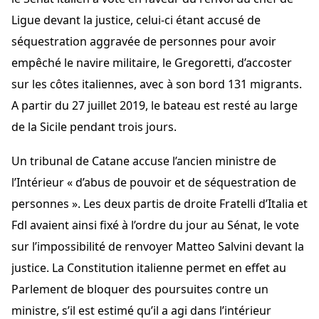
Ligue devant la justice, celui-ci étant accusé de
séquestration aggravée de personnes pour avoir
empêché le navire militaire, le Gregoretti, d’accoster
sur les côtes italiennes, avec à son bord 131 migrants.
A partir du 27 juillet 2019, le bateau est resté au large
de la Sicile pendant trois jours.
Un tribunal de Catane accuse l’ancien ministre de
l’Intérieur « d’abus de pouvoir et de séquestration de
personnes ». Les deux partis de droite Fratelli d’Italia et
Fdl avaient ainsi fixé à l’ordre du jour au Sénat, le vote
sur l’impossibilité de renvoyer Matteo Salvini devant la
justice. La Constitution italienne permet en effet au
Parlement de bloquer des poursuites contre un
ministre, s’il est estimé qu’il a agi dans l’intérieur