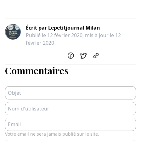
Écrit par
Lepetitjournal Milan
Publié le
12 février 2020
, mis à jour le
12
février 2020
Commentaires
Votre email ne sera jamais publié sur le site.