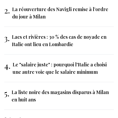
2.
La réouverture des Navigli remise à l’ordre
du jour à Milan
3.
Lacs et rivières : 30 % des cas de noyade en
Italie ont lieu en Lombardie
4.
Le "salaire juste" : pourquoi l'Italie a choisi
une autre voie que le salaire minimum
5.
La liste noire des magasins disparus à Milan
en huit ans