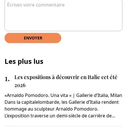
Les plus lus
1.
Les expositions à découvrir en Italie cet été
2026
«Arnaldo Pomodoro. Una vita » | Gallerie d’Italia, Milan
Dans la capitalelombarde, les Gallerie d’Italia rendent
hommage au sculpteur Arnaldo Pomodoro.
L’exposition traverse un demi-siècle de carrière de...