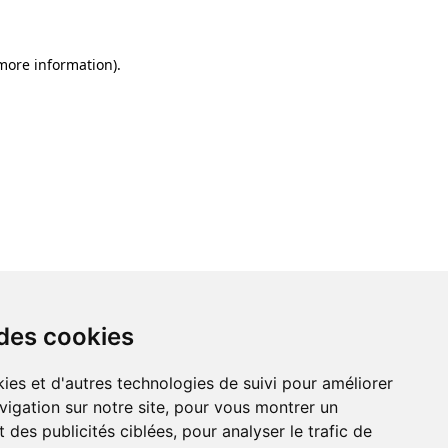
 more information)
.
 des cookies
ies et d'autres technologies de suivi pour améliorer
vigation sur notre site, pour vous montrer un
 des publicités ciblées, pour analyser le trafic de