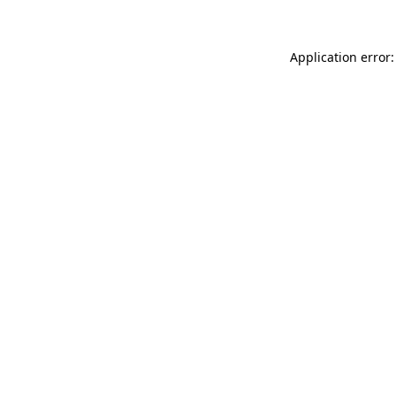
Application error