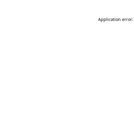
Application error