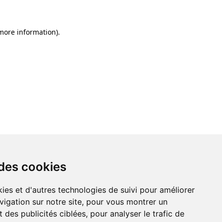
 more information)
.
 des cookies
ies et d'autres technologies de suivi pour améliorer
vigation sur notre site, pour vous montrer un
 des publicités ciblées, pour analyser le trafic de