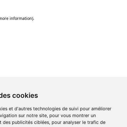
 more information)
.
 des cookies
ies et d'autres technologies de suivi pour améliorer
vigation sur notre site, pour vous montrer un
 des publicités ciblées, pour analyser le trafic de