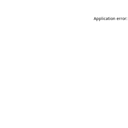
Application error