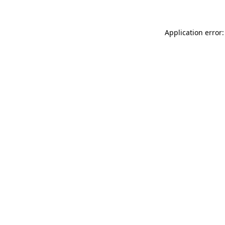
Application error