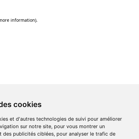
 more information)
.
 des cookies
ies et d'autres technologies de suivi pour améliorer
vigation sur notre site, pour vous montrer un
 des publicités ciblées, pour analyser le trafic de