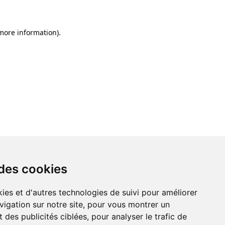
 more information)
.
 des cookies
ies et d'autres technologies de suivi pour améliorer
vigation sur notre site, pour vous montrer un
 des publicités ciblées, pour analyser le trafic de