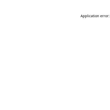
Application error