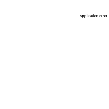
Application error