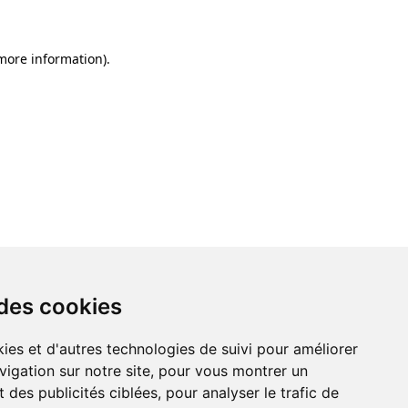
 more information)
.
 des cookies
ies et d'autres technologies de suivi pour améliorer
vigation sur notre site, pour vous montrer un
 des publicités ciblées, pour analyser le trafic de