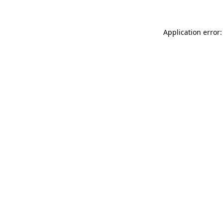
Application error