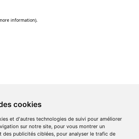
 more information)
.
 des cookies
ies et d'autres technologies de suivi pour améliorer
vigation sur notre site, pour vous montrer un
 des publicités ciblées, pour analyser le trafic de