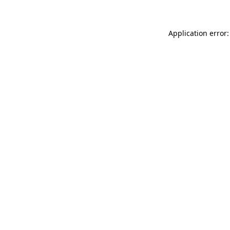
Application error