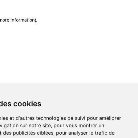
 more information)
.
 des cookies
ies et d'autres technologies de suivi pour améliorer
vigation sur notre site, pour vous montrer un
 des publicités ciblées, pour analyser le trafic de