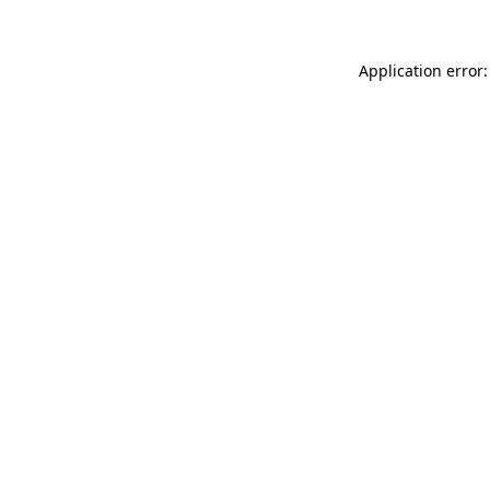
Application error