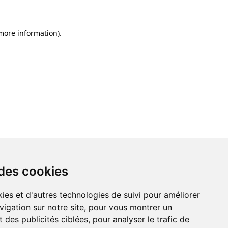
 more information)
.
 des cookies
ies et d'autres technologies de suivi pour améliorer
vigation sur notre site, pour vous montrer un
 des publicités ciblées, pour analyser le trafic de