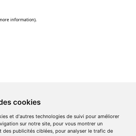
 more information)
.
 des cookies
ies et d'autres technologies de suivi pour améliorer
vigation sur notre site, pour vous montrer un
 des publicités ciblées, pour analyser le trafic de