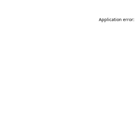
Application error