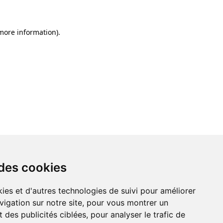
 more information)
.
 des cookies
ies et d'autres technologies de suivi pour améliorer
vigation sur notre site, pour vous montrer un
 des publicités ciblées, pour analyser le trafic de