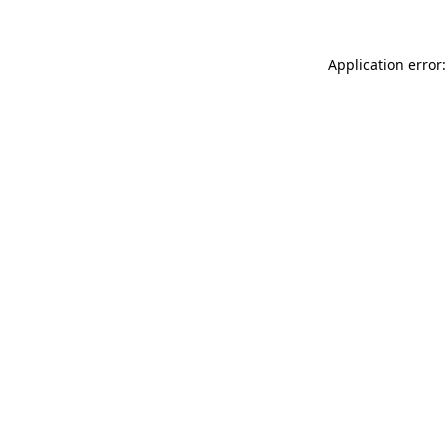
Application error