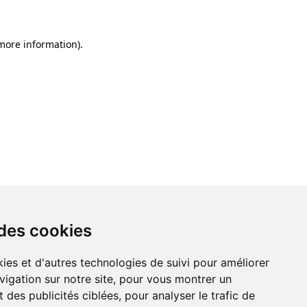
 more information)
.
 des cookies
ies et d'autres technologies de suivi pour améliorer
vigation sur notre site, pour vous montrer un
 des publicités ciblées, pour analyser le trafic de