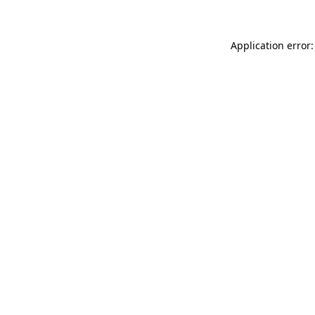
Application error