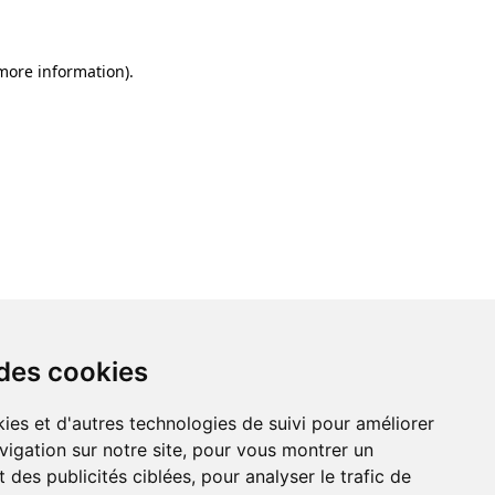
 more information)
.
 des cookies
ies et d'autres technologies de suivi pour améliorer
vigation sur notre site, pour vous montrer un
 des publicités ciblées, pour analyser le trafic de