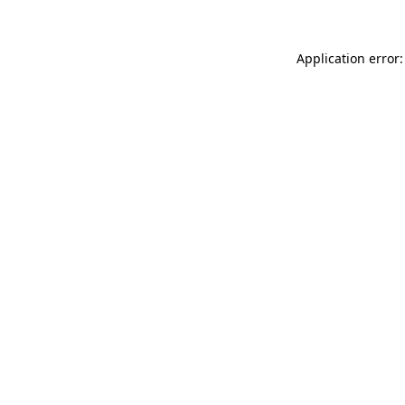
Application error