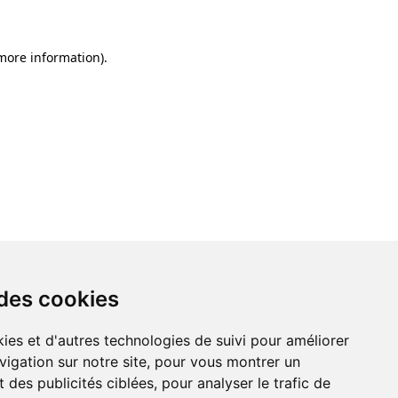
 more information)
.
 des cookies
ies et d'autres technologies de suivi pour améliorer
vigation sur notre site, pour vous montrer un
 des publicités ciblées, pour analyser le trafic de