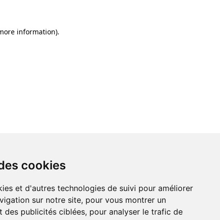
 more information)
.
 des cookies
ies et d'autres technologies de suivi pour améliorer
vigation sur notre site, pour vous montrer un
 des publicités ciblées, pour analyser le trafic de