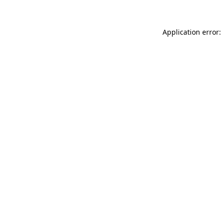
Application error