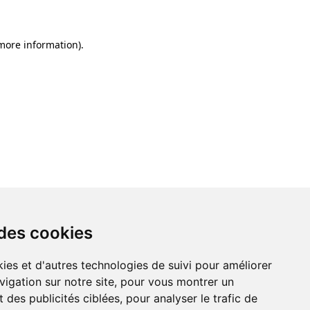
 more information)
.
 des cookies
ies et d'autres technologies de suivi pour améliorer
vigation sur notre site, pour vous montrer un
 des publicités ciblées, pour analyser le trafic de