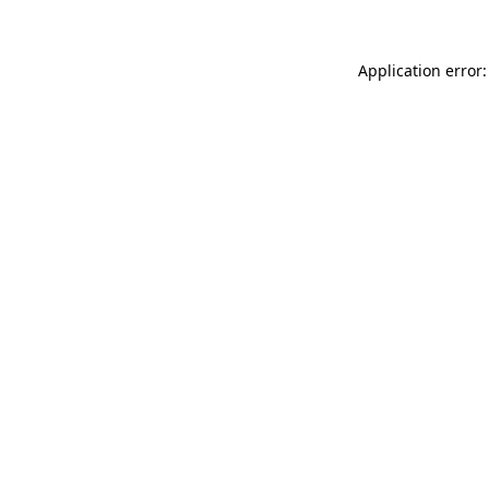
Application error