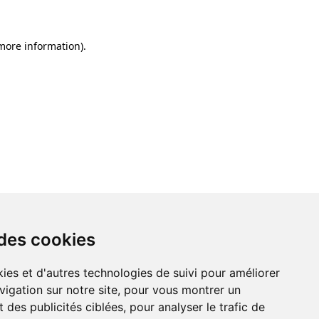
 more information)
.
 des cookies
ies et d'autres technologies de suivi pour améliorer
vigation sur notre site, pour vous montrer un
 des publicités ciblées, pour analyser le trafic de