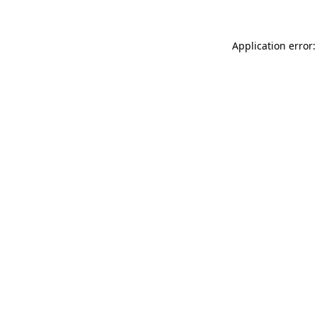
Application error