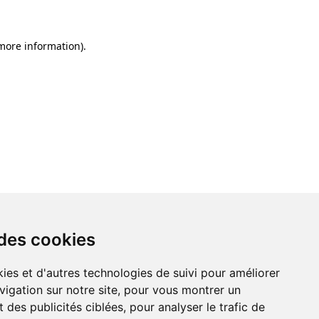
 more information)
.
 des cookies
ies et d'autres technologies de suivi pour améliorer
vigation sur notre site, pour vous montrer un
 des publicités ciblées, pour analyser le trafic de