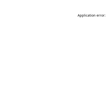
Application error